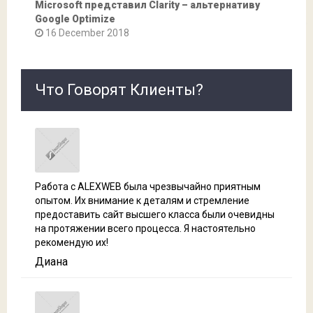
Microsoft представил Clarity – альтернативу
Google Optimize
16 December 2018
Что Говорят Клиенты?
Работа с ALEXWEB была чрезвычайно приятным
опытом. Их внимание к деталям и стремление
предоставить сайт высшего класса были очевидны
на протяжении всего процесса. Я настоятельно
рекомендую их!
Диана