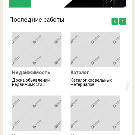
Последние работы
Недвижимость
Каталог
Доска обьявлений
Каталог кровельных
недвижимости...
метериалов...