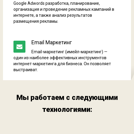
Google Adwords разработка, планирование,
организация и проведение рекламных кампаний в
интернете, а также анализ результатов
размещения рекламы.
Email Маркетинг
Email-маркетинг (имейл-маркетинг) —
один из наиболее эффективных инструментов
интернет-маркетинга для бизнеса. Он позволяет
выстраиват.
Мы работаем с следующими
технологиями: