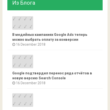
Из Блога
В медийных кампаниях Google Ads теперь
можно выбрать оплату за конверсии
16 December 2018
Google подтвердил перенос ряда отчётов в
новую версию Search Console
16 December 2018