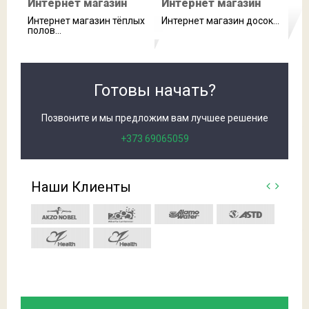
Интернет магазин
Интернет магазин
Интернет магазин тёплых
Интернет магазин досок...
полов...
Готовы начать?
Позвоните и мы предложим вам лучшее решение
+373 69065059
Наши Клиенты