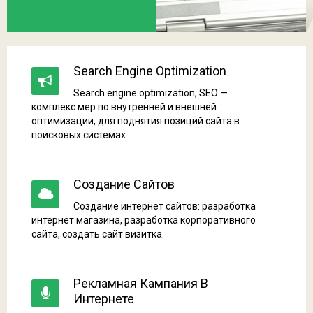
Search Engine Optimization
Search engine optimization, SEO —
комплекс мер по внутренней и внешней
оптимизации, для поднятия позиций сайта в
поисковых системах
Создание Сайтов
Создание интернет сайтов: разработка
интернет магазина, разработка корпоративного
сайта, создать сайт визитка.
Рекламная Кампания В
Интернете